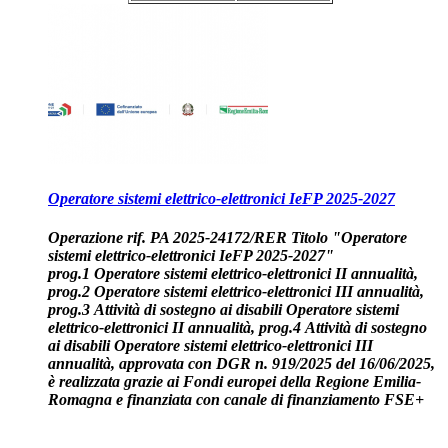
Operatore sistemi elettrico-elettronici IeFP 2025-2027
Operazione rif. PA 2025-24172/RER Titolo "Operatore
sistemi elettrico-elettronici IeFP 2025-2027"
prog.1 Operatore sistemi elettrico-elettronici II annualità,
prog.2 Operatore sistemi elettrico-elettronici III annualità,
prog.3 Attività di sostegno ai disabili Operatore sistemi
elettrico-elettronici II annualità, prog.4 Attività di sostegno
ai disabili Operatore sistemi elettrico-elettronici III
annualità, approvata con DGR n. 919/2025 del 16/06/2025
,
è
realizzata grazie ai Fondi europei della Regione Emilia-
Romagna
e finanziata
con
canale di finanziamento FSE+