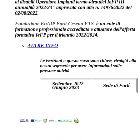
ai disabili Operatore Impianti termo-idraulici IeFP III
annualità 2022/23"
approvata con atto n. 14976/2022 del
02/08/2022.
Fondazione EnAIP Forlì-Cesena ETS
è un ente di
formazione professionale accreditato e attuatore dell'offerta
formativa IeFP per il triennio 2022/2024.
ALTRE INFO
Le iscrizioni a questo corso sono chiuse, rivolgiti alla
nostra segreteria per avere informazioni sulle
prossime attività
Settembre 2022
Sede di Forlí
Giugno 2023