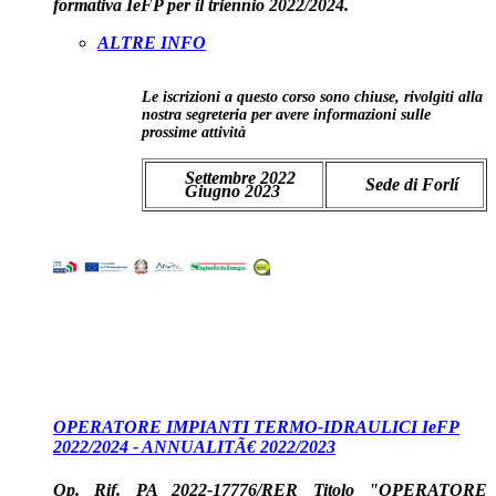
formativa IeFP per il triennio 2022/2024.
ALTRE INFO
Le iscrizioni a questo corso sono chiuse, rivolgiti alla
nostra segreteria per avere informazioni sulle
prossime attività
Settembre 2022
Sede di Forlí
Giugno 2023
OPERATORE IMPIANTI TERMO-IDRAULICI IeFP
2022/2024 - ANNUALITÃ€ 2022/2023
Op. Rif. PA 2022-17776/RER Titolo "OPERATORE