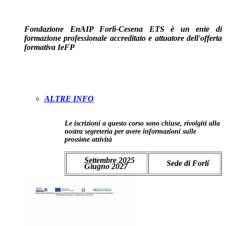
Fondazione EnAIP Forlì-Cesena ETS è un ente di
formazione professionale accreditato e attuatore dell'offerta
formativa IeFP
ALTRE INFO
Le iscrizioni a questo corso sono chiuse, rivolgiti alla
nostra segreteria per avere informazioni sulle
prossime attività
Settembre 2025
Sede di Forlí
Giugno 2027