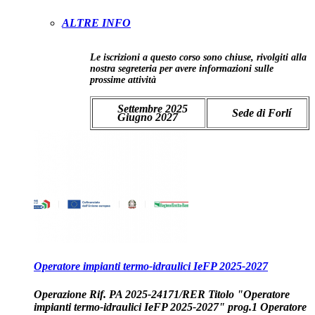
ALTRE INFO
Le iscrizioni a questo corso sono chiuse, rivolgiti alla
nostra segreteria per avere informazioni sulle
prossime attività
Settembre 2025
Sede di Forlí
Giugno 2027
Operatore impianti termo-idraulici IeFP 2025-2027
Operazione Rif. PA 2025-24171/RER Titolo "Operatore
impianti termo-idraulici IeFP 2025-2027" prog.1 Operatore