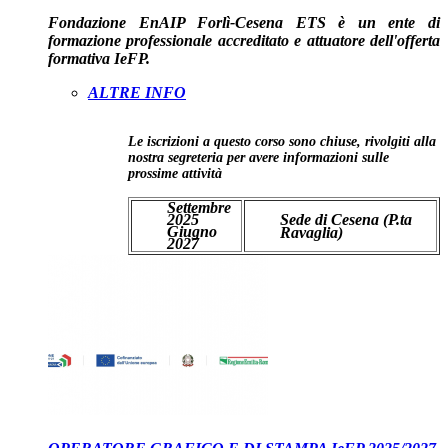
Fondazione EnAIP Forlì-Cesena ETS è un ente di
formazione professionale accreditato e attuatore dell'offerta
formativa IeFP.
ALTRE INFO
Le iscrizioni a questo corso sono chiuse, rivolgiti alla
nostra segreteria per avere informazioni sulle
prossime attività
Settembre
2025
Sede di Cesena (P.ta
Giugno
Ravaglia)
2027