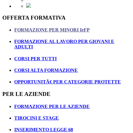
OFFERTA FORMATIVA
FORMAZIONE PER MINORI IeFP
FORMAZIONE AL LAVORO PER GIOVANI E
ADULTI
CORSI PER TUTTI
CORSI ALTA FORMAZIONE
OPPORTUNITÃ€ PER CATEGORIE PROTETTE
PER LE AZIENDE
FORMAZIONE PER LE AZIENDE
TIROCINI E STAGE
INSERIMENTO LEGGE 68