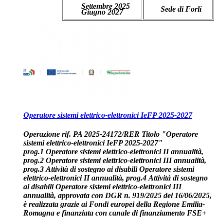
Settembre 2025
Sede di Forlí
Giugno 2027
Operatore sistemi elettrico-elettronici IeFP 2025-2027
Operazione rif. PA 2025-24172/RER Titolo "Operatore
sistemi elettrico-elettronici IeFP 2025-2027"
prog.1 Operatore sistemi elettrico-elettronici II annualità,
prog.2 Operatore sistemi elettrico-elettronici III annualità,
prog.3 Attività di sostegno ai disabili Operatore sistemi
elettrico-elettronici II annualità, prog.4 Attività di sostegno
ai disabili Operatore sistemi elettrico-elettronici III
annualità, approvata con DGR n. 919/2025 del 16/06/2025
,
è
realizzata grazie ai Fondi europei della Regione Emilia-
Romagna
e finanziata
con
canale di finanziamento FSE+