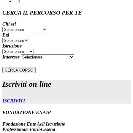
>
CERCA IL PERCORSO PER TE
Chi sei
Età
Istruzione
Interesse
Iscriviti on-line
ISCRIVITI
FONDAZIONE ENAIP
Fondazione Ente Acli Istruzione
Professionale Forlì-Cesena