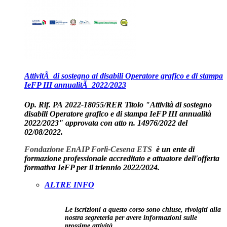
AttivitÃ di sostegno ai disabili Operatore grafico e di stampa
IeFP III annualitÃ 2022/2023
Op. Rif. PA
2022-18055/RER
Titolo "
Attività di sostegno
disabili Operatore grafico e di stampa IeFP III annualità
2022/2023
" approvata con atto n. 14976/2022 del
02/08/2022.
Fondazione EnAIP Forlì-Cesena ETS
è un ente di
formazione professionale accreditato e attuatore dell'offerta
formativa IeFP per il triennio 2022/2024.
ALTRE INFO
Le iscrizioni a questo corso sono chiuse, rivolgiti alla
nostra segreteria per avere informazioni sulle
prossime attività