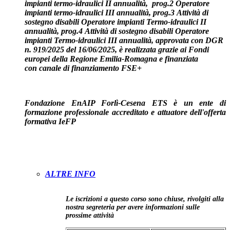
impianti termo-idraulici II annualità, prog.2 Operatore
impianti termo-idraulici III annualità, prog.3 Attività di
sostegno disabili Operatore impianti Termo-idraulici II
annualità, prog.4 Attività di sostegno disabili Operatore
impianti Termo-idraulici III annualità, approvata con DGR
n. 919/2025 del 16/06/2025, è
realizzata grazie ai Fondi
europei della Regione Emilia-Romagna
e finanziata
con
canale di finanziamento FSE+
Fondazione EnAIP Forlì-Cesena ETS è un ente di
formazione professionale accreditato e attuatore dell'offerta
formativa IeFP
ALTRE INFO
Le iscrizioni a questo corso sono chiuse, rivolgiti alla
nostra segreteria per avere informazioni sulle
prossime attività