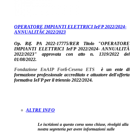
OPERATORE IMPIANTI ELETTRICI IeFP 2022/2024-
ANNUALITÃ€ 2022/2023
Op. Rif. PA 2022-17775/RER Titolo "OPERATORE
IMPIANTI ELETTRICI IeFP 2022/2024- ANNUALITÀ
2022/2023" approvata con atto n. 1319/2022 del
01/08/2022.
Fondazione EnAIP Forlì-Cesena ETS
è un ente di
formazione professionale accreditato e attuatore dell'offerta
formativa IeFP per il triennio 2022/2024.
ALTRE INFO
Le iscrizioni a questo corso sono chiuse, rivolgiti alla
nostra segreteria per avere informazioni sulle