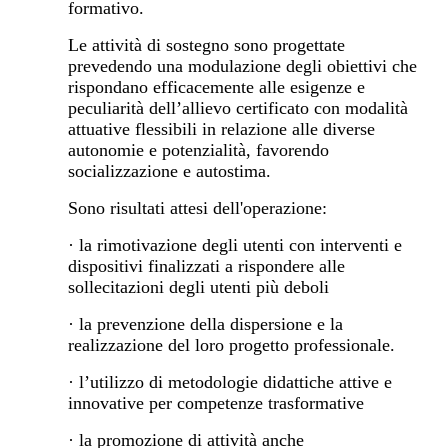
formativo.
Le attività di sostegno sono progettate
prevedendo una modulazione degli obiettivi che
rispondano efficacemente alle esigenze e
peculiarità dell’allievo certificato con modalità
attuative flessibili in relazione alle diverse
autonomie e potenzialità, favorendo
socializzazione e autostima.
Sono risultati attesi dell'operazione:
· la rimotivazione degli utenti con interventi e
dispositivi finalizzati a rispondere alle
sollecitazioni degli utenti più deboli
· la prevenzione della dispersione e la
realizzazione del loro progetto professionale.
· l’utilizzo di metodologie didattiche attive e
innovative per competenze trasformative
· la promozione di attività anche