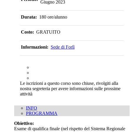
Giugno 2023
Durata:
180 ore/alunno
Costo:
GRATUITO
Informazioni:
Sede di Forlì
Le iscrizioni a questo corso sono chiuse, rivolgiti alla
nostra segreteria per avere informazioni sulle prossime
attività
INFO
PROGRAMMA
Obiettivo:
Esame di qualifica finale (nel rispetto del Sistema Regionale