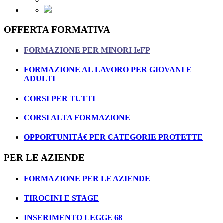
OFFERTA FORMATIVA
FORMAZIONE PER MINORI IeFP
FORMAZIONE AL LAVORO PER GIOVANI E
ADULTI
CORSI PER TUTTI
CORSI ALTA FORMAZIONE
OPPORTUNITÃ€ PER CATEGORIE PROTETTE
PER LE AZIENDE
FORMAZIONE PER LE AZIENDE
TIROCINI E STAGE
INSERIMENTO LEGGE 68