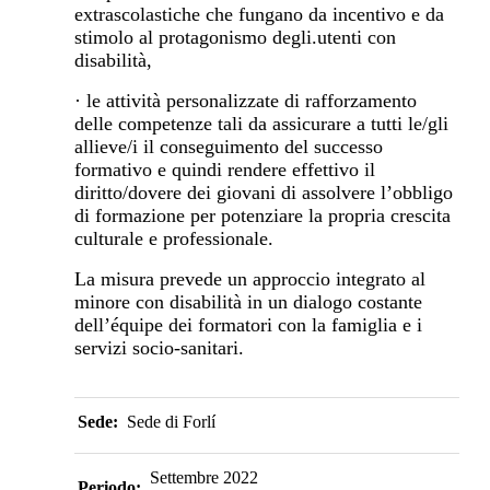
extrascolastiche che fungano da incentivo e da
stimolo al protagonismo degli.utenti con
disabilità,
· le attività personalizzate di rafforzamento
delle competenze tali da assicurare a tutti le/gli
allieve/i il conseguimento del successo
formativo e quindi rendere effettivo il
diritto/dovere dei giovani di assolvere l’obbligo
di formazione per potenziare la propria crescita
culturale e professionale.
La misura prevede un approccio integrato al
minore con disabilità in un dialogo costante
dell’équipe dei formatori con la famiglia e i
servizi socio-sanitari.
Sede:
Sede di Forlí
Settembre 2022
Periodo: