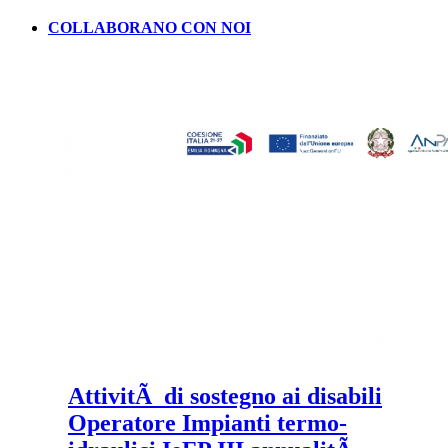
COLLABORANO CON NOI
AttivitÃ di sostegno ai disabili
Operatore Impianti termo-