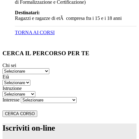
di Formalizzazione e Certificazione)
Destinatari:
Ragazzi e ragazze di etÃ compresa fra i 15 e i 18 anni
TORNA AI CORSI
CERCA IL PERCORSO PER TE
Chi sei
Età
Istruzione
Interesse
Iscriviti on-line