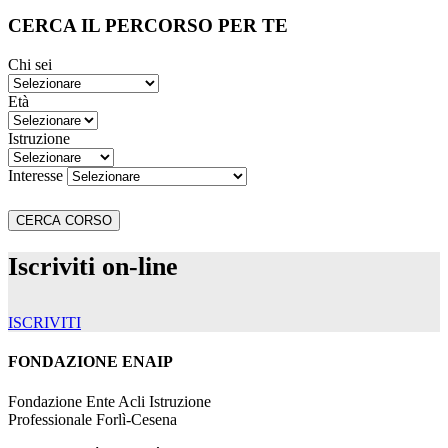
CERCA IL PERCORSO PER TE
Chi sei
Età
Istruzione
Interesse
Iscriviti on-line
ISCRIVITI
FONDAZIONE ENAIP
Fondazione Ente Acli Istruzione
Professionale Forlì-Cesena