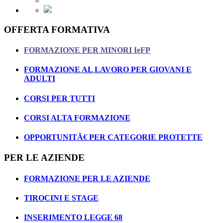
OFFERTA FORMATIVA
FORMAZIONE PER MINORI IeFP
FORMAZIONE AL LAVORO PER GIOVANI E
ADULTI
CORSI PER TUTTI
CORSI ALTA FORMAZIONE
OPPORTUNITÃ€ PER CATEGORIE PROTETTE
PER LE AZIENDE
FORMAZIONE PER LE AZIENDE
TIROCINI E STAGE
INSERIMENTO LEGGE 68