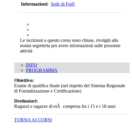
Informazioni:
Sede di Forlì
Le iscrizioni a questo corso sono chiuse, rivolgiti alla
nostra segreteria per avere informazioni sulle prossime
attività
INFO
PROGRAMMA
Obiettivo:
Esame di qualifica finale (nel rispetto del Sistema Regionale
di Formalizzazione e Certificazione)
Destinatari:
Ragazzi e ragazze di etÃ compresa fra i 15 e i 18 anni
TORNA AI CORSI