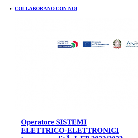
COLLABORANO CON NOI
Operatore SISTEMI
ELETTRICO-ELETTRONICI