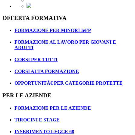
OFFERTA FORMATIVA
FORMAZIONE PER MINORI IeFP
FORMAZIONE AL LAVORO PER GIOVANI E
ADULTI
CORSI PER TUTTI
CORSI ALTA FORMAZIONE
OPPORTUNITÃ€ PER CATEGORIE PROTETTE
PER LE AZIENDE
FORMAZIONE PER LE AZIENDE
TIROCINI E STAGE
INSERIMENTO LEGGE 68