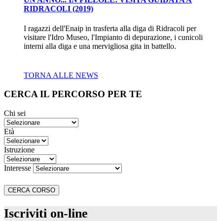
RIDRACOLI (2019)
I ragazzi dell'Enaip in trasferta alla diga di Ridracoli per
visitare l'Idro Museo, l'Impianto di depurazione, i cunicoli
interni alla diga e una mervigliosa gita in battello.
TORNA ALLE NEWS
CERCA IL PERCORSO PER TE
Chi sei
Età
Istruzione
Interesse
Iscriviti on-line