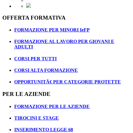
OFFERTA FORMATIVA
FORMAZIONE PER MINORI IeFP
FORMAZIONE AL LAVORO PER GIOVANI E
ADULTI
CORSI PER TUTTI
CORSI ALTA FORMAZIONE
OPPORTUNITÃ€ PER CATEGORIE PROTETTE
PER LE AZIENDE
FORMAZIONE PER LE AZIENDE
TIROCINI E STAGE
INSERIMENTO LEGGE 68