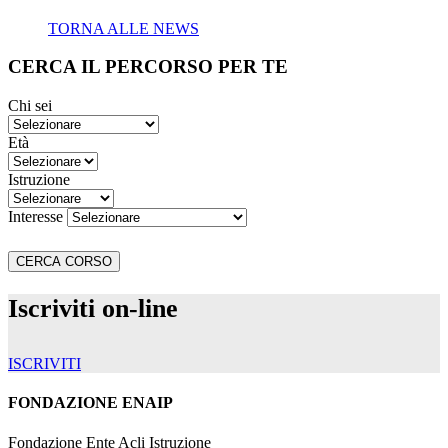
TORNA ALLE NEWS
CERCA IL PERCORSO PER TE
Chi sei
Età
Istruzione
Interesse
Iscriviti on-line
ISCRIVITI
FONDAZIONE ENAIP
Fondazione Ente Acli Istruzione