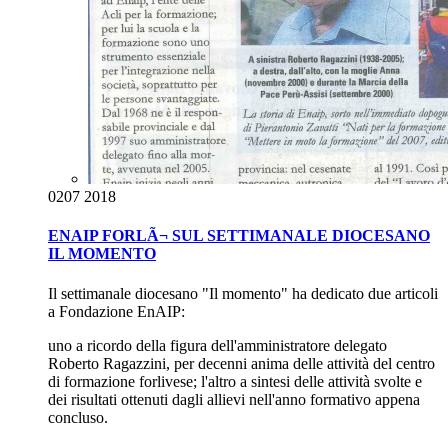
02
07 2018
ENAIP FORLÃ¬ SUL SETTIMANALE DIOCESANO
IL MOMENTO
Il settimanale diocesano "Il momento" ha dedicato due articoli
a Fondazione EnAIP:
uno a ricordo della figura dell'amministratore delegato
Roberto Ragazzini, per decenni anima delle attività del centro
di formazione forlivese; l'altro a sintesi delle attività svolte e
dei risultati ottenuti dagli allievi nell'anno formativo appena
concluso.