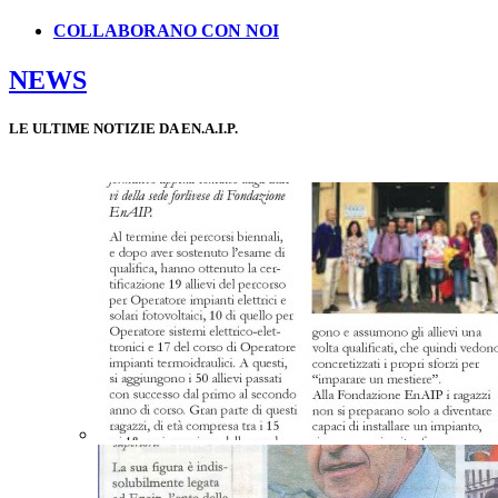
COLLABORANO CON NOI
NEWS
LE ULTIME NOTIZIE DA EN.A.I.P.