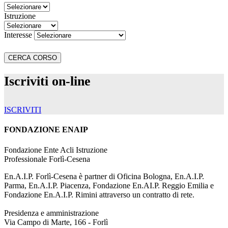
Istruzione
Interesse
Iscriviti on-line
ISCRIVITI
FONDAZIONE ENAIP
Fondazione Ente Acli Istruzione
Professionale Forlì-Cesena
En.A.I.P. Forlì-Cesena è partner di Oficina Bologna, En.A.I.P.
Parma, En.A.I.P. Piacenza, Fondazione En.AI.P. Reggio Emilia e
Fondazione En.A.I.P. Rimini attraverso un contratto di rete.
Presidenza e amministrazione
Via Campo di Marte, 166 - Forlì