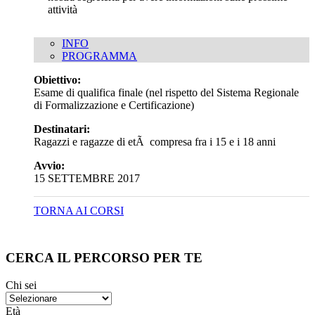
attività
INFO
PROGRAMMA
Obiettivo:
Esame di qualifica finale (nel rispetto del Sistema Regionale
di Formalizzazione e Certificazione)
Destinatari:
Ragazzi e ragazze di etÃ compresa fra i 15 e i 18 anni
Avvio:
15 SETTEMBRE 2017
TORNA AI CORSI
CERCA IL PERCORSO PER TE
Chi sei
Età