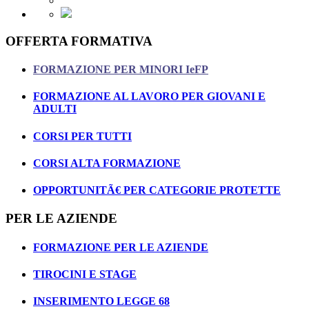
OFFERTA FORMATIVA
FORMAZIONE PER MINORI IeFP
FORMAZIONE AL LAVORO PER GIOVANI E
ADULTI
CORSI PER TUTTI
CORSI ALTA FORMAZIONE
OPPORTUNITÃ€ PER CATEGORIE PROTETTE
PER LE AZIENDE
FORMAZIONE PER LE AZIENDE
TIROCINI E STAGE
INSERIMENTO LEGGE 68