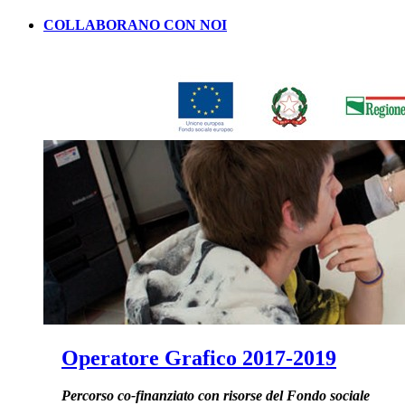
COLLABORANO CON NOI
Operatore Grafico 2017-2019
Percorso co-finanziato con risorse del Fondo sociale