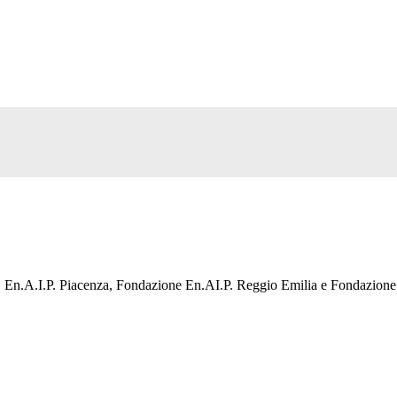
, En.A.I.P. Piacenza, Fondazione En.AI.P. Reggio Emilia e Fondazione En