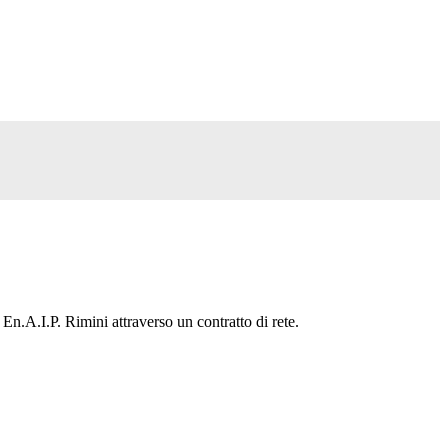
.A.I.P. Rimini attraverso un contratto di rete.