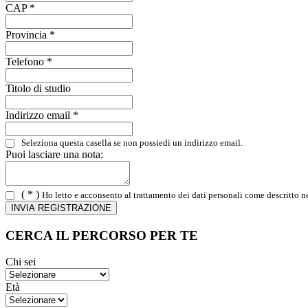
CAP *
Provincia *
Telefono *
Titolo di studio
Indirizzo email *
Seleziona questa casella se non possiedi un indirizzo email.
Puoi lasciare una nota:
( * )
Ho letto e acconsento al trattamento dei dati personali come descritto n
CERCA IL PERCORSO PER TE
Chi sei
Età