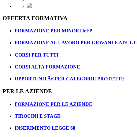
OFFERTA FORMATIVA
FORMAZIONE PER MINORI IeFP
FORMAZIONE AL LAVORO PER GIOVANI E ADULT
CORSI PER TUTTI
CORSI ALTA FORMAZIONE
OPPORTUNITÃ€ PER CATEGORIE PROTETTE
PER LE AZIENDE
FORMAZIONE PER LE AZIENDE
TIROCINI E STAGE
INSERIMENTO LEGGE 68