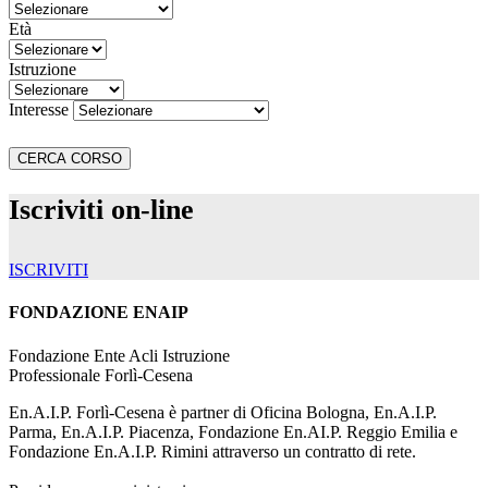
Età
Istruzione
Interesse
Iscriviti on-line
ISCRIVITI
FONDAZIONE ENAIP
Fondazione Ente Acli Istruzione
Professionale Forlì-Cesena
En.A.I.P. Forlì-Cesena è partner di Oficina Bologna, En.A.I.P.
Parma, En.A.I.P. Piacenza, Fondazione En.AI.P. Reggio Emilia e
Fondazione En.A.I.P. Rimini attraverso un contratto di rete.