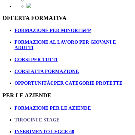
OFFERTA FORMATIVA
FORMAZIONE PER MINORI IeFP
FORMAZIONE AL LAVORO PER GIOVANI E
ADULTI
CORSI PER TUTTI
CORSI ALTA FORMAZIONE
OPPORTUNITÃ€ PER CATEGORIE PROTETTE
PER LE AZIENDE
FORMAZIONE PER LE AZIENDE
TIROCINI E STAGE
INSERIMENTO LEGGE 68