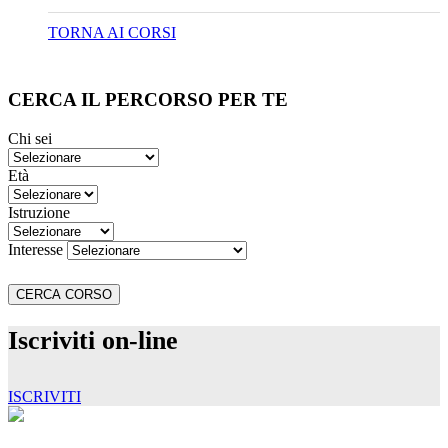
TORNA AI CORSI
CERCA IL PERCORSO PER TE
Chi sei
Età
Istruzione
Interesse
Iscriviti on-line
ISCRIVITI