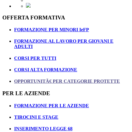
OFFERTA FORMATIVA
FORMAZIONE PER MINORI IeFP
FORMAZIONE AL LAVORO PER GIOVANI E
ADULTI
CORSI PER TUTTI
CORSI ALTA FORMAZIONE
OPPORTUNITÃ€ PER CATEGORIE PROTETTE
PER LE AZIENDE
FORMAZIONE PER LE AZIENDE
TIROCINI E STAGE
INSERIMENTO LEGGE 68