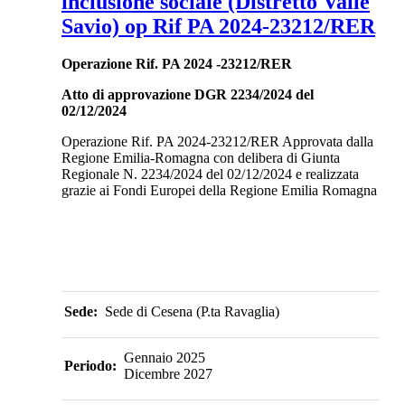
inclusione sociale (Distretto Valle
Savio) op Rif PA 2024-23212/RER
Operazione Rif. PA 2024 -23212/RER
Atto di approvazione DGR 2234/2024 del
02/12/2024
Operazione Rif. PA 2024-23212/RER Approvata dalla
Regione Emilia-Romagna con delibera di Giunta
Regionale N. 2234/2024 del 02/12/2024 e realizzata
grazie ai Fondi Europei della Regione Emilia Romagna
Sede:
Sede di Cesena (P.ta Ravaglia)
Gennaio 2025
Periodo:
Dicembre 2027