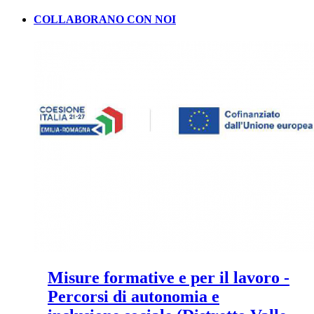
COLLABORANO CON NOI
Misure formative e per il lavoro -
Percorsi di autonomia e